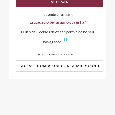
ACESSAR
Lembrar usuário
Esqueceu o seu usuário ou senha?
O uso de Cookies deve ser permitido no seu
navegador
Autenticar usando sua conta em:
ACESSE COM A SUA CONTA MICROSOFT